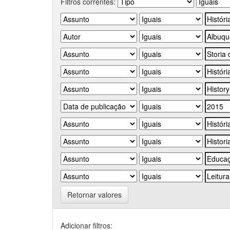
Filtros correntes:
Retornar valores
Adicionar filtros: