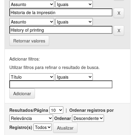
Retornar valores
Adicionar filtros:
Utilizar filtros para refinar o resultado de busca.
Resultados/Página
|
Ordenar registros por
Ordenar
Registro(s)