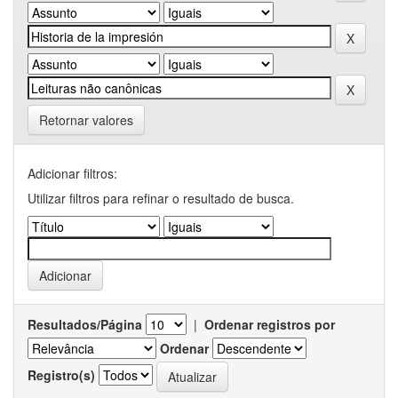
Retornar valores
Adicionar filtros:
Utilizar filtros para refinar o resultado de busca.
Resultados/Página
|
Ordenar registros por
Ordenar
Registro(s)