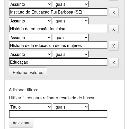
Retornar valores
Adicionar filtros:
Utilizar filtros para refinar o resultado de busca.