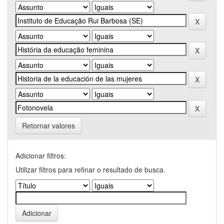
Retornar valores
Adicionar filtros:
Utilizar filtros para refinar o resultado de busca.