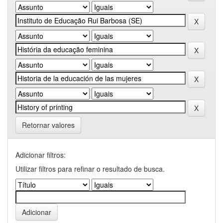
Retornar valores
Adicionar filtros:
Utilizar filtros para refinar o resultado de busca.