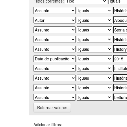
Filtros correntes:
Retornar valores
Adicionar filtros: