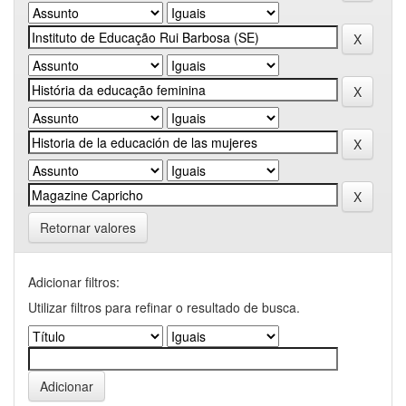
Retornar valores
Adicionar filtros:
Utilizar filtros para refinar o resultado de busca.