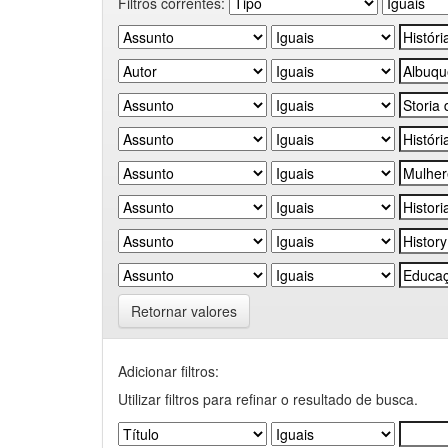
Filtros correntes:
Retornar valores
Adicionar filtros:
Utilizar filtros para refinar o resultado de busca.