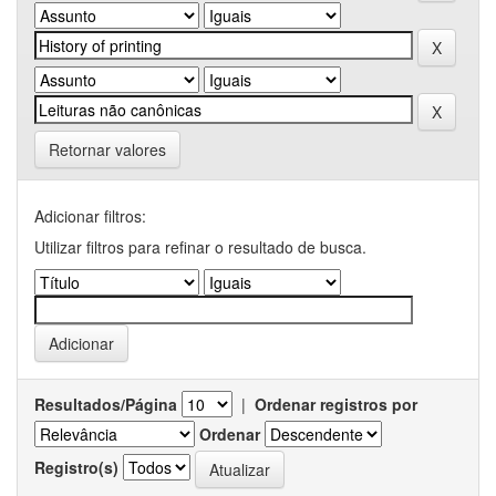
Retornar valores
Adicionar filtros:
Utilizar filtros para refinar o resultado de busca.
Resultados/Página
|
Ordenar registros por
Ordenar
Registro(s)