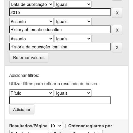
Retornar valores
Adicionar filtros:
Utilizar filtros para refinar o resultado de busca.
Resultados/Página
|
Ordenar registros por