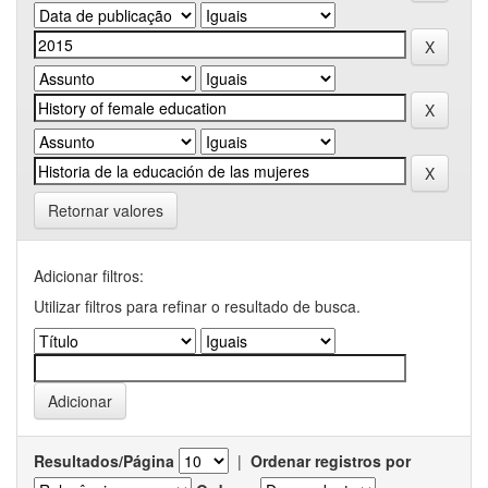
Retornar valores
Adicionar filtros:
Utilizar filtros para refinar o resultado de busca.
Resultados/Página
|
Ordenar registros por