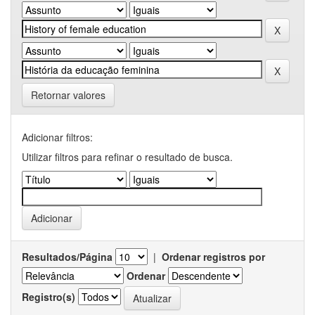
Retornar valores
Adicionar filtros:
Utilizar filtros para refinar o resultado de busca.
Resultados/Página
|
Ordenar registros por
Ordenar
Registro(s)