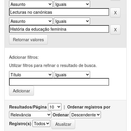
Retornar valores
Adicionar filtros:
Utilizar filtros para refinar o resultado de busca.
Resultados/Página
|
Ordenar registros por
Ordenar
Registro(s)