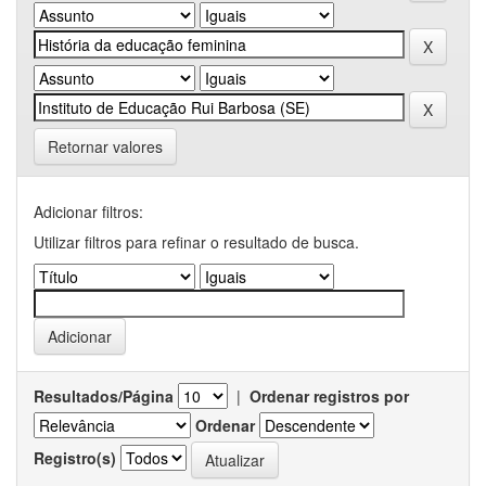
Retornar valores
Adicionar filtros:
Utilizar filtros para refinar o resultado de busca.
Resultados/Página
|
Ordenar registros por
Ordenar
Registro(s)