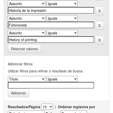
Retornar valores
Adicionar filtros:
Utilizar filtros para refinar o resultado de busca.
Resultados/Página
|
Ordenar registros por