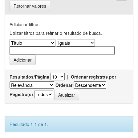
Retornar valores
Adicionar filtros:
Utilizar filtros para refinar o resultado de busca.
Resultados/Página
|
Ordenar registros por
Ordenar
Registro(s)
Resultado 1-1 de 1.