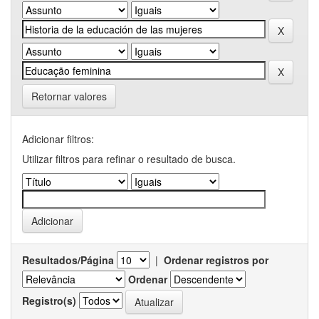
Retornar valores
Adicionar filtros:
Utilizar filtros para refinar o resultado de busca.
Resultados/Página
|
Ordenar registros por
Ordenar
Registro(s)