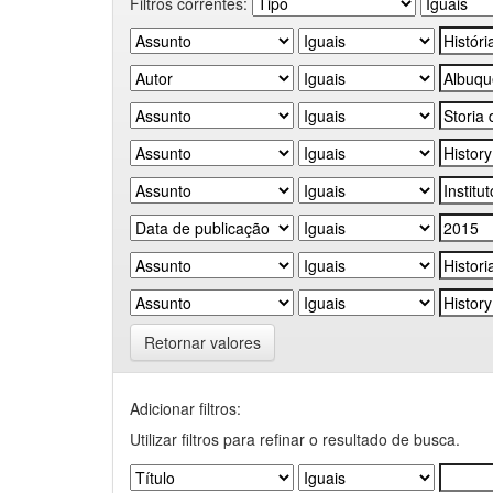
Filtros correntes:
Retornar valores
Adicionar filtros:
Utilizar filtros para refinar o resultado de busca.