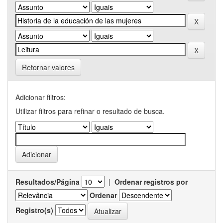
Retornar valores
Adicionar filtros:
Utilizar filtros para refinar o resultado de busca.
Resultados/Página
|
Ordenar registros por
Ordenar
Registro(s)