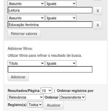
Retornar valores
Adicionar filtros:
Utilizar filtros para refinar o resultado de busca.
Resultados/Página
|
Ordenar registros por
Ordenar
Registro(s)