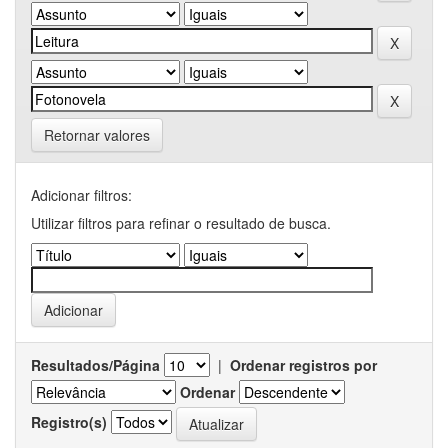
Retornar valores
Adicionar filtros:
Utilizar filtros para refinar o resultado de busca.
Resultados/Página
|
Ordenar registros por
Ordenar
Registro(s)