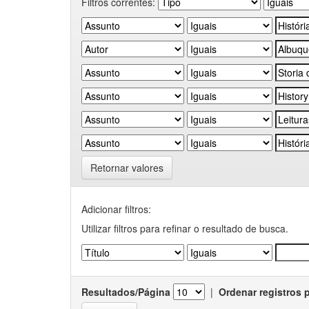
Filtros correntes:
Retornar valores
Adicionar filtros:
Utilizar filtros para refinar o resultado de busca.
Resultados/Página
|
Ordenar registros 