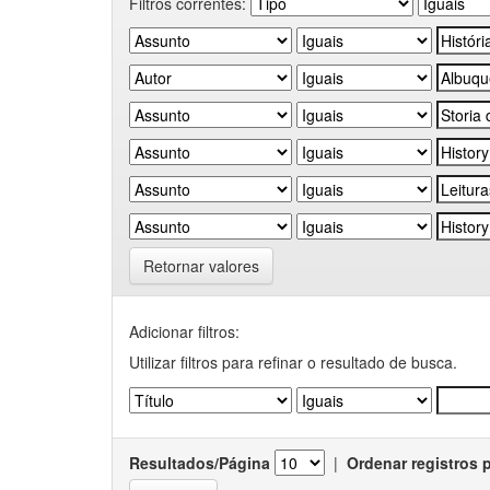
Filtros correntes:
Retornar valores
Adicionar filtros:
Utilizar filtros para refinar o resultado de busca.
Resultados/Página
|
Ordenar registros 