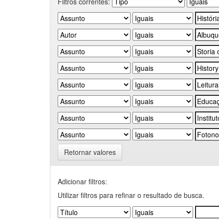
Filtros correntes:
Retornar valores
Adicionar filtros:
Utilizar filtros para refinar o resultado de busca.