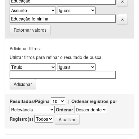
Retornar valores
Adicionar filtros:
Utilizar filtros para refinar o resultado de busca.
Resultados/Página
|
Ordenar registros por
Ordenar
Registro(s)