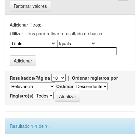
Retornar valores
Adicionar filtros:
Utilizar filtros para refinar o resultado de busca.
Resultados/Página
|
Ordenar registros por
Ordenar
Registro(s)
Resultado 1-1 de 1.