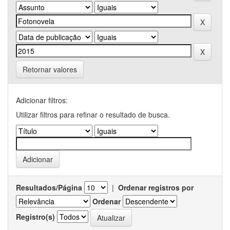
Retornar valores
Adicionar filtros:
Utilizar filtros para refinar o resultado de busca.
Resultados/Página
|
Ordenar registros por
Ordenar
Registro(s)