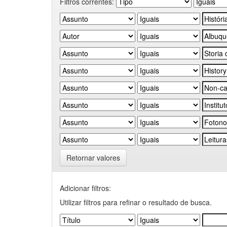
Filtros correntes:
Retornar valores
Adicionar filtros:
Utilizar filtros para refinar o resultado de busca.