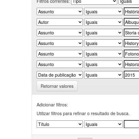
Filtros correntes:
Retornar valores
Adicionar filtros:
Utilizar filtros para refinar o resultado de busca.