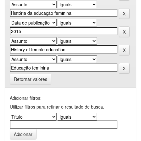
Retornar valores
Adicionar filtros:
Utilizar filtros para refinar o resultado de busca.