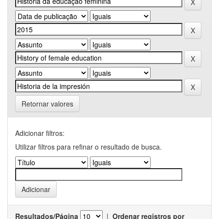
Retornar valores
Adicionar filtros:
Utilizar filtros para refinar o resultado de busca.
Resultados/Página
|
Ordenar registros por