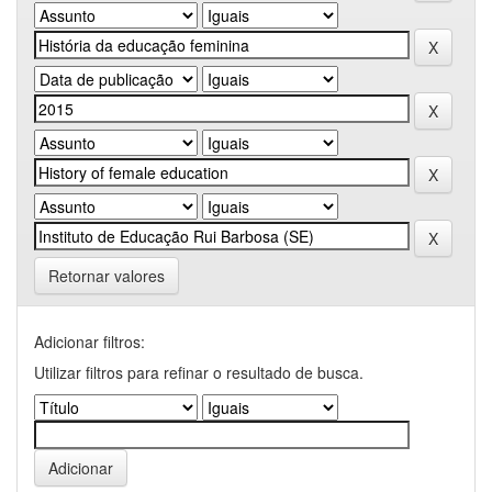
Retornar valores
Adicionar filtros:
Utilizar filtros para refinar o resultado de busca.