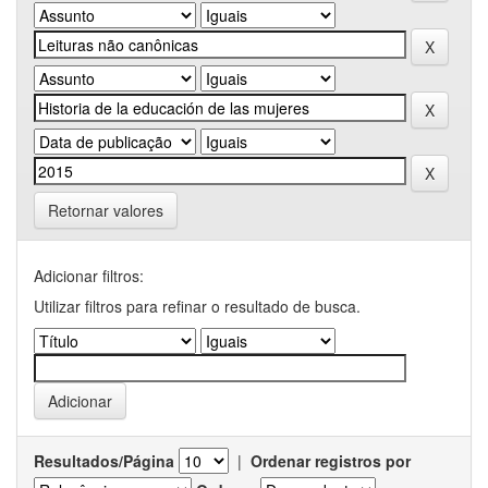
Retornar valores
Adicionar filtros:
Utilizar filtros para refinar o resultado de busca.
Resultados/Página
|
Ordenar registros por