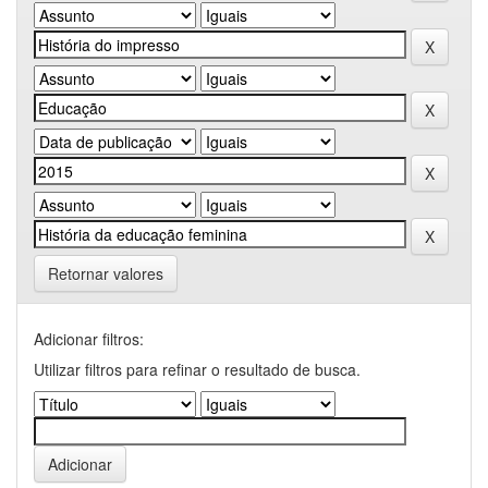
Retornar valores
Adicionar filtros:
Utilizar filtros para refinar o resultado de busca.