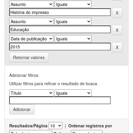
Retornar valores
Adicionar filtros:
Utilizar filtros para refinar o resultado de busca.
Resultados/Página
|
Ordenar registros por