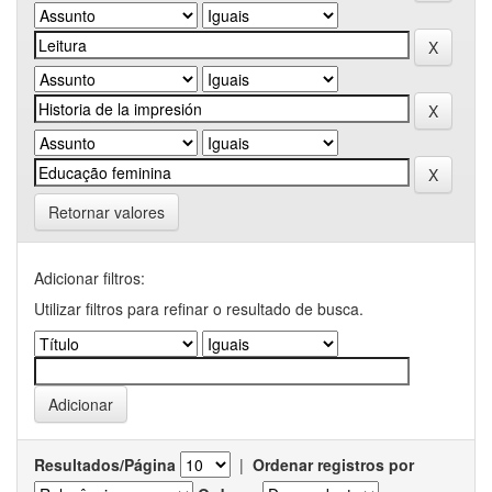
Retornar valores
Adicionar filtros:
Utilizar filtros para refinar o resultado de busca.
Resultados/Página
|
Ordenar registros por