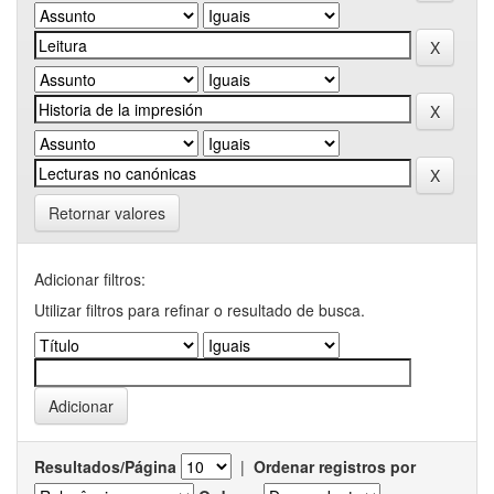
Retornar valores
Adicionar filtros:
Utilizar filtros para refinar o resultado de busca.
Resultados/Página
|
Ordenar registros por