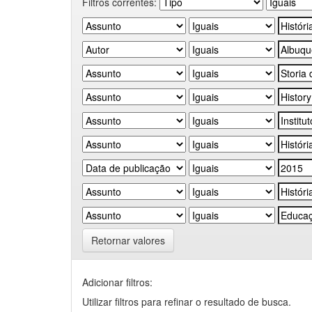
Filtros correntes:
Retornar valores
Adicionar filtros:
Utilizar filtros para refinar o resultado de busca.