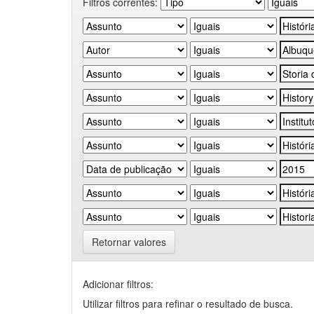
Filtros correntes:
Retornar valores
Adicionar filtros:
Utilizar filtros para refinar o resultado de busca.