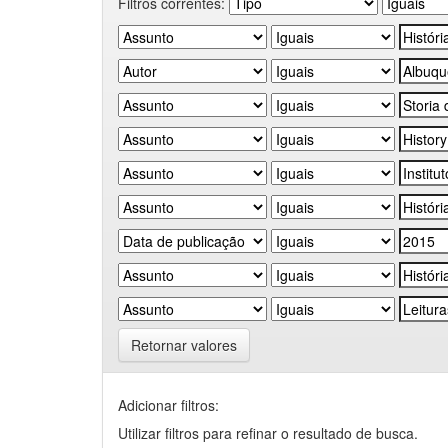
Filtros correntes:
Retornar valores
Adicionar filtros:
Utilizar filtros para refinar o resultado de busca.