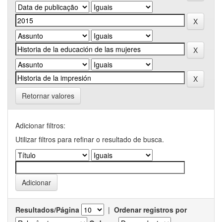
Retornar valores
Adicionar filtros:
Utilizar filtros para refinar o resultado de busca.
Resultados/Página
|
Ordenar registros por