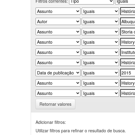
Filtros correntes:
Retornar valores
Adicionar filtros:
Utilizar filtros para refinar o resultado de busca.