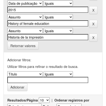
Retornar valores
Adicionar filtros:
Utilizar filtros para refinar o resultado de busca.
Resultados/Página
|
Ordenar registros por