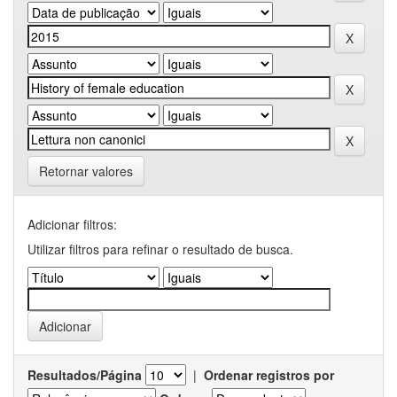
Retornar valores
Adicionar filtros:
Utilizar filtros para refinar o resultado de busca.
Resultados/Página
|
Ordenar registros por