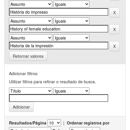
Retornar valores
Adicionar filtros:
Utilizar filtros para refinar o resultado de busca.
Resultados/Página
|
Ordenar registros por