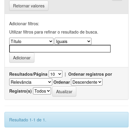
Retornar valores
Adicionar filtros:
Utilizar filtros para refinar o resultado de busca.
Resultados/Página
|
Ordenar registros por
Ordenar
Registro(s)
Resultado 1-1 de 1.