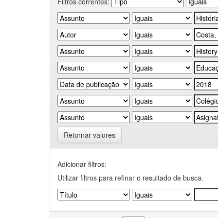
Filtros correntes:
Retornar valores
Adicionar filtros:
Utilizar filtros para refinar o resultado de busca.