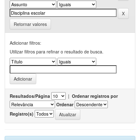
Retornar valores
Adicionar filtros:
Utilizar filtros para refinar o resultado de busca.
Resultados/Página
|
Ordenar registros por
Ordenar
Registro(s)