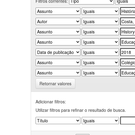
Filtros correntes:
Retornar valores
Adicionar filtros:
Utilizar filtros para refinar o resultado de busca.